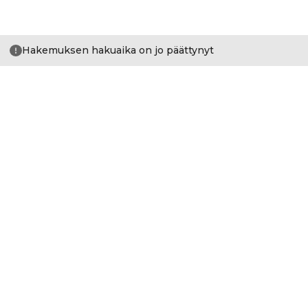
Hakemuksen hakuaika on jo päättynyt